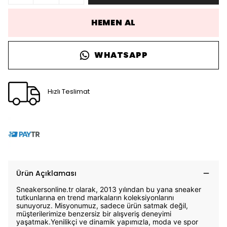
HEMEN AL
WHATSAPP
Hızlı Teslimat
Ürün Açıklaması
Sneakersonline.tr olarak, 2013 yılından bu yana sneaker
tutkunlarına en trend markaların koleksiyonlarını
sunuyoruz. Misyonumuz, sadece ürün satmak değil,
müşterilerimize benzersiz bir alışveriş deneyimi
yaşatmak.Yenilikçi ve dinamik yapımızla, moda ve spor