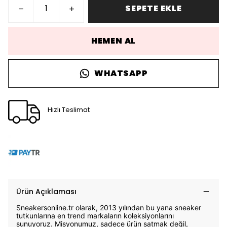
SEPETE EKLE
HEMEN AL
WHATSAPP
Hızlı Teslimat
Ürün Açıklaması
Sneakersonline.tr olarak, 2013 yılından bu yana sneaker
tutkunlarına en trend markaların koleksiyonlarını
sunuyoruz. Misyonumuz, sadece ürün satmak değil,