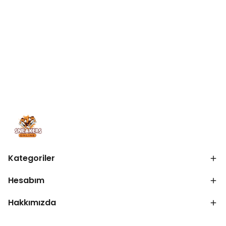
Kategoriler
Hesabım
Hakkımızda