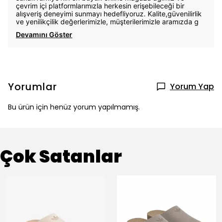
çevrim içi platformlarımızla herkesin erişebileceği bir
alışveriş deneyimi sunmayı hedefliyoruz. Kalite,güvenilirlik
ve yenilikçilik değerlerimizle, müşterilerimizle aramızda g
Devamını Göster
Yorumlar
Yorum Yap
Bu ürün için henüz yorum yapılmamış.
Çok Satanlar