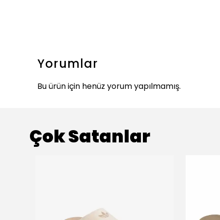
Yorumlar
Bu ürün için henüz yorum yapılmamış.
Çok Satanlar