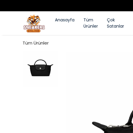
Anasayfa
Tüm
Çok
Ürünler
Satanlar
Tüm Ürünler