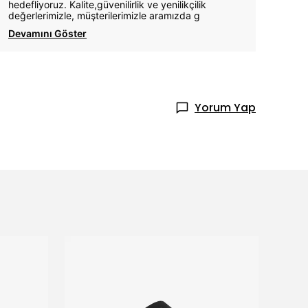
hedefliyoruz. Kalite,güvenilirlik ve yenilikçilik
değerlerimizle, müşterilerimizle aramızda g
Devamını Göster
Yorum Yap