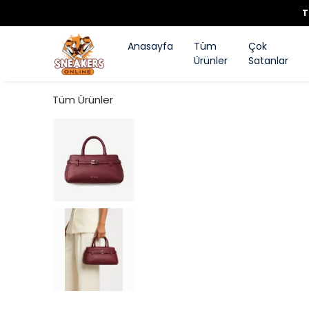
T
Anasayfa
Tüm
Çok
Ürünler
Satanlar
Tüm Ürünler