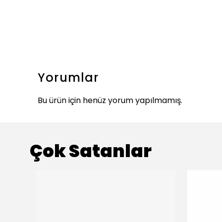
Yorumlar
Bu ürün için henüz yorum yapılmamış.
Çok Satanlar