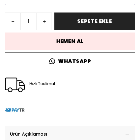
SEPETE EKLE
HEMEN AL
WHATSAPP
Hızlı Teslimat
Ürün Açıklaması