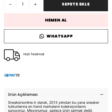
SEPETE EKLE
HEMEN AL
WHATSAPP
Hızlı Teslimat
Ürün Açıklaması
Sneakersonline.tr olarak, 2013 yılından bu yana sneaker
tutkunlarına en trend markaların koleksiyonlarını
sunuyoruz. Misyonumuz, sadece ürün satmak değil,