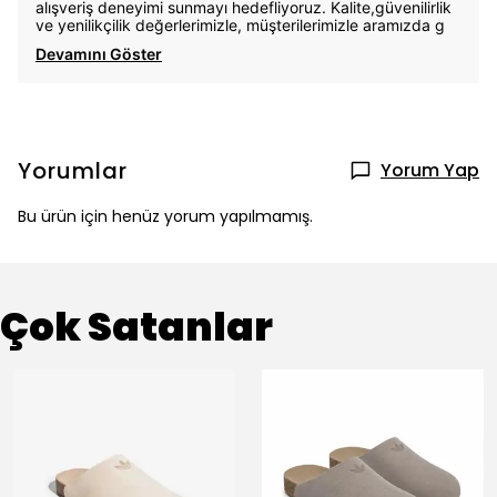
alışveriş deneyimi sunmayı hedefliyoruz. Kalite,güvenilirlik
ve yenilikçilik değerlerimizle, müşterilerimizle aramızda g
Devamını Göster
Yorumlar
Yorum Yap
Bu ürün için henüz yorum yapılmamış.
Çok Satanlar