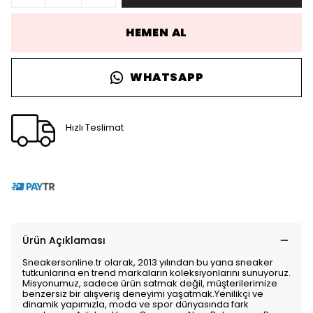
HEMEN AL
WHATSAPP
Hızlı Teslimat
Ürün Açıklaması
Sneakersonline.tr olarak, 2013 yılından bu yana sneaker
tutkunlarına en trend markaların koleksiyonlarını sunuyoruz.
Misyonumuz, sadece ürün satmak değil, müşterilerimize
benzersiz bir alışveriş deneyimi yaşatmak.Yenilikçi ve
dinamik yapımızla, moda ve spor dünyasında fark