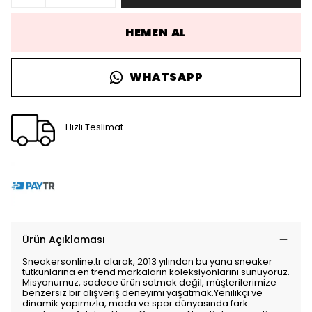
HEMEN AL
WHATSAPP
Hızlı Teslimat
Ürün Açıklaması
Sneakersonline.tr olarak, 2013 yılından bu yana sneaker
tutkunlarına en trend markaların koleksiyonlarını sunuyoruz.
Misyonumuz, sadece ürün satmak değil, müşterilerimize
benzersiz bir alışveriş deneyimi yaşatmak.Yenilikçi ve
dinamik yapımızla, moda ve spor dünyasında fark