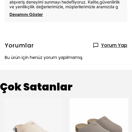
alışveriş deneyimi sunmayı hedefliyoruz. Kalite,güvenilirlik
ve yenilikçilik değerlerimizle, müşterilerimizle aramızda g
Devamını Göster
Yorumlar
Yorum Yap
Bu ürün için henüz yorum yapılmamış.
Çok Satanlar