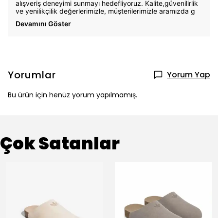
alışveriş deneyimi sunmayı hedefliyoruz. Kalite,güvenilirlik
ve yenilikçilik değerlerimizle, müşterilerimizle aramızda g
Devamını Göster
Yorumlar
Yorum Yap
Bu ürün için henüz yorum yapılmamış.
Çok Satanlar