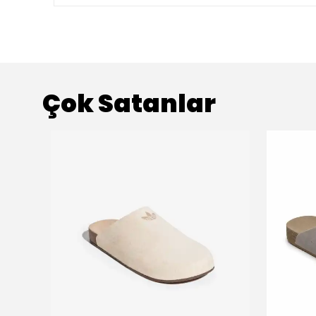
Çok Satanlar