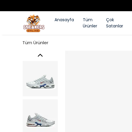
Anasayfa
Tüm
Çok
Ürünler
Satanlar
Tüm Ürünler