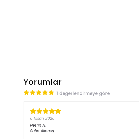
Yorumlar
1 değerlendirmeye göre
6 Nisan 2026
Nesrin
A.
Satın Alınmış