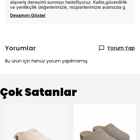
alışveriş deneyimi sunmayı hedefliyoruz. Kalite,güvenilirlik
ve yenilikçilik değerlerimizle, müşterilerimizle aramızda g
Devamını Göster
Yorumlar
Yorum Yap
Bu ürün için henüz yorum yapılmamış.
Çok Satanlar