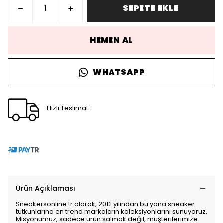
SEPETE EKLE
HEMEN AL
WHATSAPP
Hızlı Teslimat
Ürün Açıklaması
Sneakersonline.tr olarak, 2013 yılından bu yana sneaker
tutkunlarına en trend markaların koleksiyonlarını sunuyoruz.
Misyonumuz, sadece ürün satmak değil, müşterilerimize