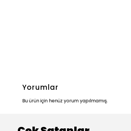
Yorumlar
Bu ürün için henüz yorum yapılmamış.
Çok Satanlar