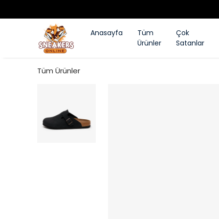
Anasayfa
Tüm
Çok
Ürünler
Satanlar
Tüm Ürünler