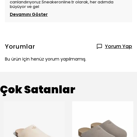
canlandırıyoruz.Sneakeronline.tr olarak, her adımda
büyüyor ve gel
Devamını Göster
Yorumlar
Yorum Yap
Bu ürün için henüz yorum yapılmamış.
Çok Satanlar