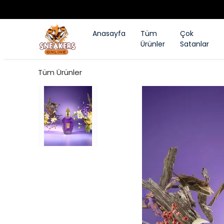
Anasayfa
Tüm
Çok
Ürünler
Satanlar
Tüm Ürünler