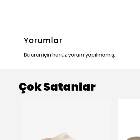
Yorumlar
Bu ürün için henüz yorum yapılmamış.
Çok Satanlar